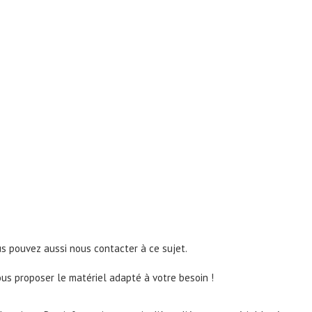
us pouvez aussi nous contacter à ce sujet.
ous proposer le matériel adapté à votre besoin !