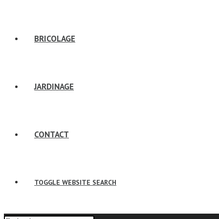
BRICOLAGE
JARDINAGE
CONTACT
TOGGLE WEBSITE SEARCH