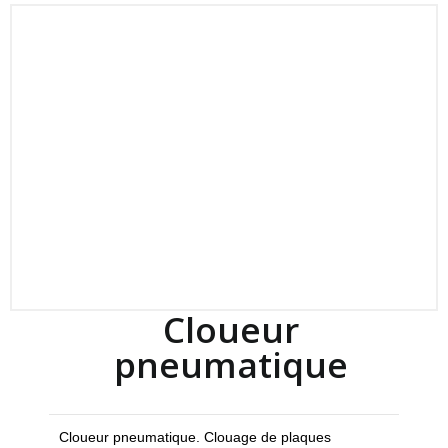
Cloueur
pneumatique
Cloueur pneumatique. Clouage de plaques