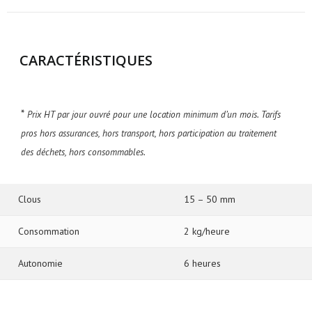
CARACTÉRISTIQUES
*
Prix HT par jour ouvré pour une location minimum d’un mois. Tarifs
pros hors assurances, hors transport, hors participation au traitement
des déchets, hors consommables.
Clous
15 – 50 mm
Consommation
2 kg/heure
Autonomie
6 heures