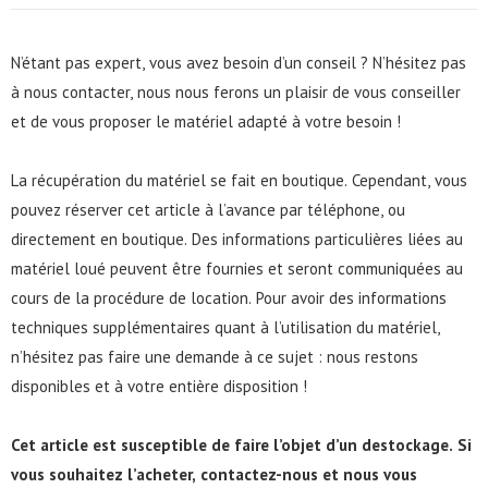
N’étant pas expert, vous avez besoin d’un conseil ? N’hésitez pas
à nous contacter, nous nous ferons un plaisir de vous conseiller
et de vous proposer le matériel adapté à votre besoin !
La récupération du matériel se fait en boutique. Cependant, vous
pouvez réserver cet article à l’avance par
téléphone
, ou
directement en boutique. Des informations particulières liées au
matériel loué peuvent être fournies et seront communiquées au
cours de la procédure de location. Pour avoir des informations
techniques supplémentaires quant à l’utilisation du matériel,
n’hésitez pas faire une demande à ce sujet : nous restons
disponibles et à votre entière disposition !
Cet article est susceptible de faire l’objet d’un destockage. Si
vous souhaitez l’acheter,
contactez-nous
et nous vous