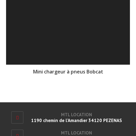
Mini chargeur à pneus Bobcat
MTL LOCATION
1190 chemin de l’Amandier 34120 PEZENAS
MTL LOCATION