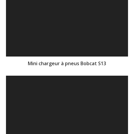
Mini chargeur à pneus Bobcat S13