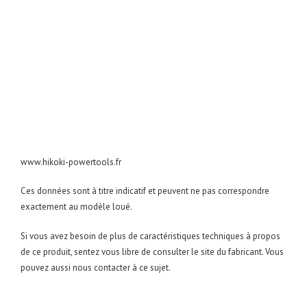
www.hikoki-powertools.fr
Ces données sont à titre indicatif et peuvent ne pas correspondre
exactement au modèle loué.
Si vous avez besoin de plus de caractéristiques techniques à propos
de ce produit, sentez vous libre de consulter le site du fabricant. Vous
pouvez aussi nous contacter à ce sujet.