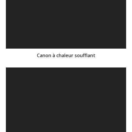
Canon à chaleur soufflant