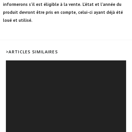
informerons s’il est éligible à la vente. L’état et l’année du
produit devront être pris en compte, celui-ci ayant déjà été
loué et utilisé.