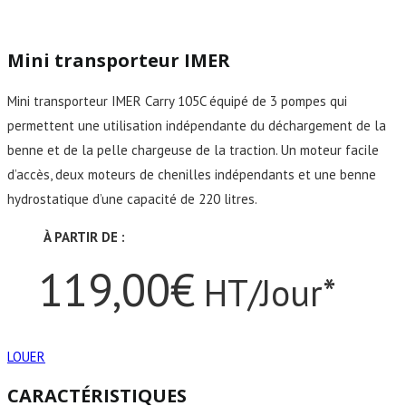
Mini transporteur IMER
Mini transporteur IMER Carry 105C équipé de 3 pompes qui
permettent une utilisation indépendante du déchargement de la
benne et de la pelle chargeuse de la traction. Un moteur facile
d’accès, deux moteurs de chenilles indépendants et une benne
hydrostatique d’une capacité de 220 litres.
À PARTIR DE :
119,00€
HT/Jour*
LOUER
CARACTÉRISTIQUES