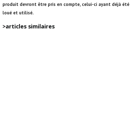
produit devront être pris en compte, celui-ci ayant déjà été
loué et utilisé.