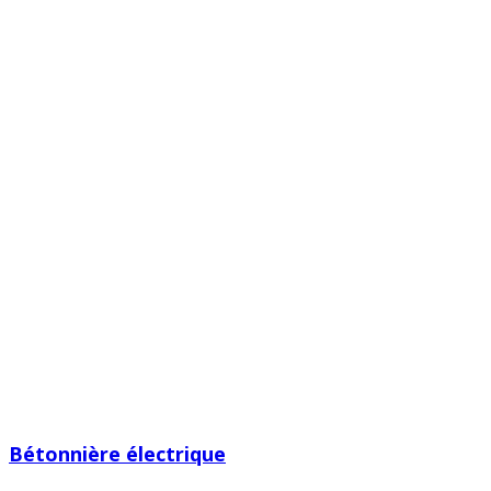
Bétonnière électrique