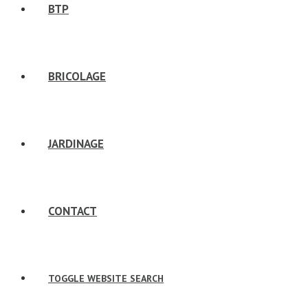
BTP
BRICOLAGE
JARDINAGE
CONTACT
TOGGLE WEBSITE SEARCH