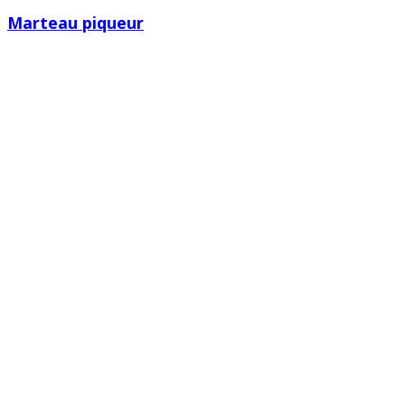
Marteau piqueur