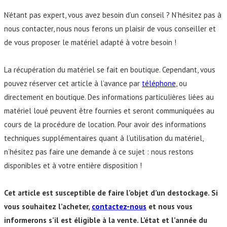
N’étant pas expert, vous avez besoin d’un conseil ? N’hésitez pas à
nous contacter, nous nous ferons un plaisir de vous conseiller et
de vous proposer le matériel adapté à votre besoin !
La récupération du matériel se fait en boutique. Cependant, vous
pouvez réserver cet article à l’avance par
téléphone
, ou
directement en boutique. Des informations particulières liées au
matériel loué peuvent être fournies et seront communiquées au
cours de la procédure de location. Pour avoir des informations
techniques supplémentaires quant à l’utilisation du matériel,
n’hésitez pas faire une demande à ce sujet : nous restons
disponibles et à votre entière disposition !
Cet article est susceptible de faire l’objet d’un destockage. Si
vous souhaitez l’acheter,
contactez-nous
et nous vous
informerons s’il est éligible à la vente. L’état et l’année du