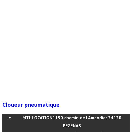
Cloueur pneumatique
MTL LOCATION
1190 chemin de l’Amandier 34120
PEZENAS