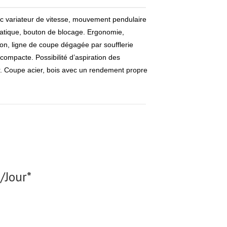
c variateur de vitesse, mouvement pendulaire
pratique, bouton de blocage. Ergonomie,
isation, ligne de coupe dégagée par soufflerie
 compacte. Possibilité d’aspiration des
. Coupe acier, bois avec un rendement propre
/Jour*