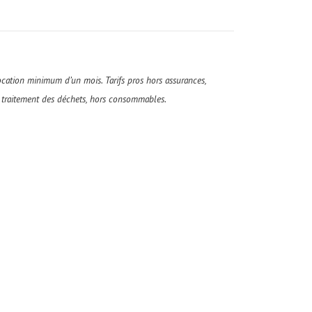
cation minimum d’un mois. Tarifs pros hors assurances,
au traitement des déchets, hors consommables.