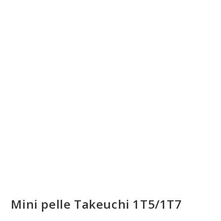
Mini pelle Takeuchi 1T5/1T7