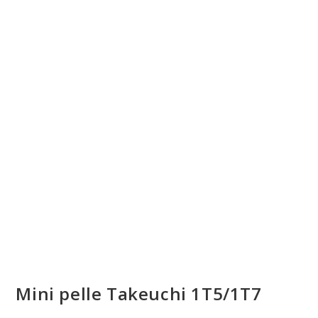
Mini pelle Takeuchi 1T5/1T7