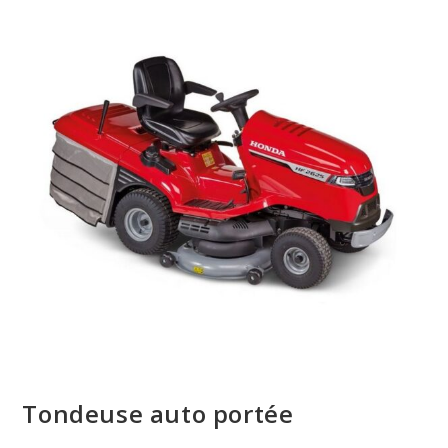
Tondeuse auto portée