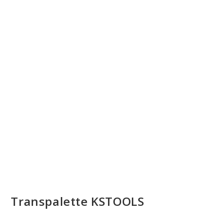
Transpalette KSTOOLS