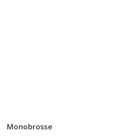
Monobrosse