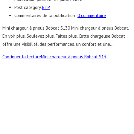
Post category:
BTP
Commentaires de la publication :
0 commentaire
Mini chargeur à pneus Bobcat S130 Mini chargeur à pneus Bobcat.
En voir plus. Soulevez plus. Faites plus. Cette chargeuse Bobcat
offre une visibilité, des performances, un confort et une…
Continuer la lecture
Mini chargeur à pneus Bobcat S13