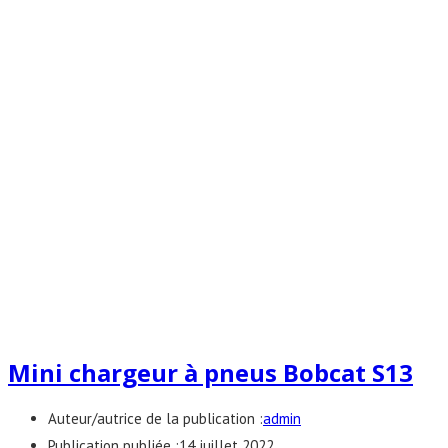
Mini chargeur à pneus Bobcat S13
Auteur/autrice de la publication :
admin
Publication publiée :
14 juillet 2022