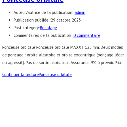
Auteur/autrice de la publication :
admin
Publication publiée :
29 octobre 2023
Post category:
Bricolage
Commentaires de la publication :
0 commentaire
Ponceuse orbitale Ponceuse orbitale MAXXT 125 mm. Deux modes
de ponçage : orbite aléatoire et orbite excentrique (ponçage léger
ou agressif). Pas de sortie aspirateur. Assurance 9% à prévoir. Prix…
Continuer la lecture
Ponceuse orbitale