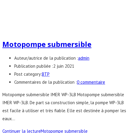
Motopompe submersible
Auteur/autrice de la publication :
admin
Publication publiée :
2 juin 2021
Post category:
BTP
Commentaires de la publication :
0 commentaire
Motopompe submersible IMER WP-3LB Motopompe submersible
IMER WP-3LB​. De part sa construction simple, la pompe WP-3LB
est facile à utiliser et très fiable. Elle est destinée à pomper les
eaux…
Continuer la lecture
Motopompe submersible