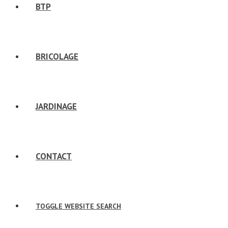
BTP
BRICOLAGE
JARDINAGE
CONTACT
TOGGLE WEBSITE SEARCH