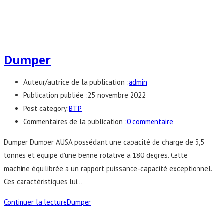
Dumper
Auteur/autrice de la publication :
admin
Publication publiée :
25 novembre 2022
Post category:
BTP
Commentaires de la publication :
0 commentaire
Dumper Dumper AUSA possédant une capacité de charge de 3,5
tonnes et équipé d'une benne rotative à 180 degrés. Cette
machine équilibrée a un rapport puissance-capacité exceptionnel.
Ces caractéristiques lui…
Continuer la lecture
Dumper