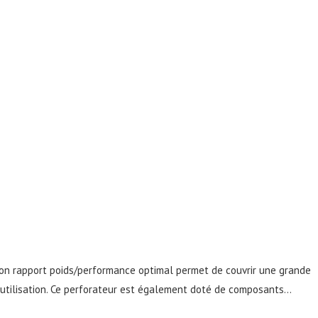
Son rapport poids/performance optimal permet de couvrir une grande
 d’utilisation. Ce perforateur est également doté de composants…