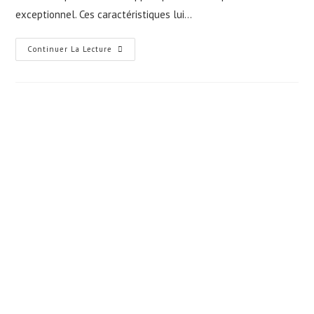
exceptionnel. Ces caractéristiques lui…
Dumper
Continuer La Lecture