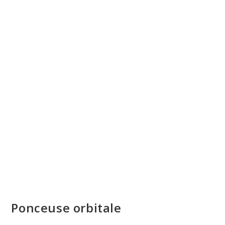
Ponceuse orbitale