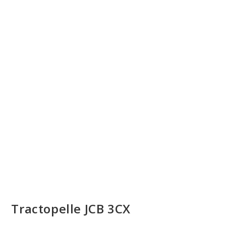
Tractopelle JCB 3CX