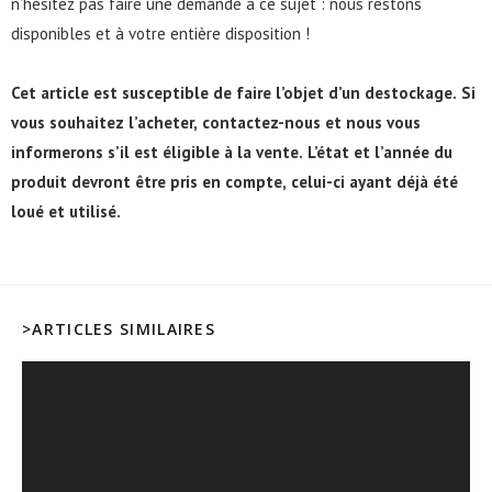
n’hésitez pas faire une demande à ce sujet : nous restons
disponibles et à votre entière disposition !
Cet article est susceptible de faire l’objet d’un destockage. Si
vous souhaitez l’acheter,
contactez-nous
et nous vous
informerons s’il est éligible à la vente. L’état et l’année du
produit devront être pris en compte, celui-ci ayant déjà été
loué et utilisé.