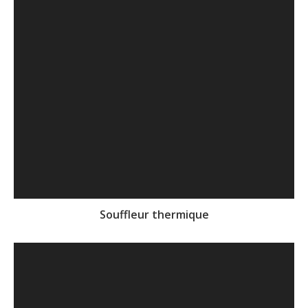
Souffleur thermique