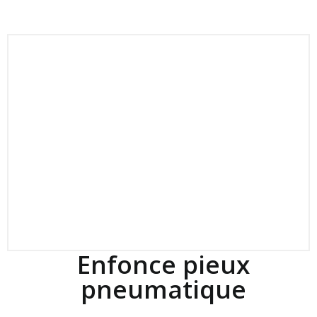
Enfonce pieux
pneumatique