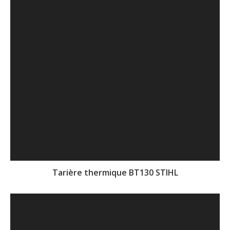
Tarière thermique BT130 STIHL