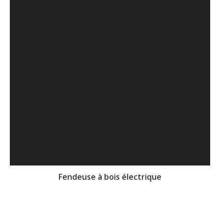
Fendeuse à bois électrique