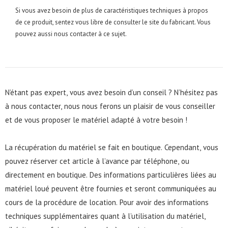
Si vous avez besoin de plus de caractéristiques techniques à propos
de ce produit, sentez vous libre de consulter le site du fabricant. Vous
pouvez aussi nous contacter à ce sujet.
N’étant pas expert, vous avez besoin d’un conseil ? N’hésitez pas
à nous contacter, nous nous ferons un plaisir de vous conseiller
et de vous proposer le matériel adapté à votre besoin !
La récupération du matériel se fait en boutique. Cependant, vous
pouvez réserver cet article à l’avance par
téléphone
, ou
directement en boutique. Des informations particulières liées au
matériel loué peuvent être fournies et seront communiquées au
cours de la procédure de location. Pour avoir des informations
techniques supplémentaires quant à l’utilisation du matériel,