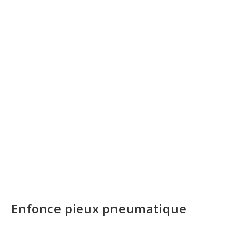
Enfonce pieux pneumatique